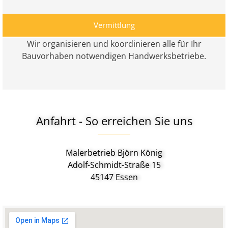
Vermittlung
Wir organisieren und koordinieren alle für Ihr
Bauvorhaben notwendigen Handwerksbetriebe.
Anfahrt - So erreichen Sie uns
Malerbetrieb Björn König
Adolf-Schmidt-Straße 15
45147 Essen