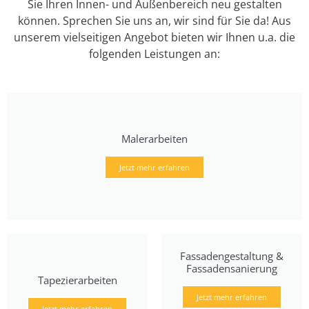
Sie Ihren Innen- und Außenbereich neu gestalten
können. Sprechen Sie uns an, wir sind für Sie da! Aus
unserem vielseitigen Angebot bieten wir Ihnen u.a. die
folgenden Leistungen an:
Malerarbeiten
Jetzt mehr erfahren
Fassadengestaltung &
Fassadensanierung
Tapezierarbeiten
Jetzt mehr erfahren
Jetzt mehr erfahren