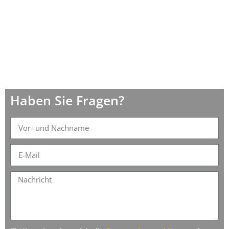
Haben Sie Fragen?