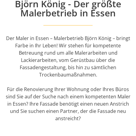
Björn König - Der größte
Malerbetrieb in Essen
Der Maler in Essen – Malerbetrieb Björn König – bringt
Farbe in Ihr Leben! Wir stehen für kompetente
Betreuung rund um alle Malerarbeiten und
Lackierarbeiten, vom Gerüstbau über die
Fassadengestaltung, bis hin zu sämtlichen
Trockenbaumaßnahmen.
Für die Renovierung Ihrer Wohnung oder Ihres Büros
sind Sie auf der Suche nach einem kompetenten Maler
in Essen? Ihre Fassade benötigt einen neuen Anstrich
und Sie suchen einen Partner, der die Fassade neu
anstreicht?