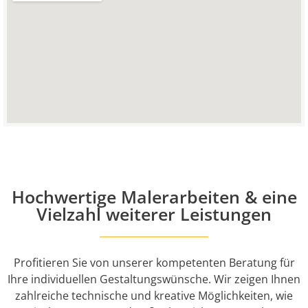
Hochwertige Malerarbeiten & eine
Vielzahl weiterer Leistungen
Profitieren Sie von unserer kompetenten Beratung für
Ihre individuellen Gestaltungswünsche. Wir zeigen Ihnen
zahlreiche technische und kreative Möglichkeiten, wie