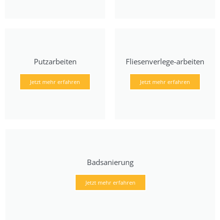
Putzarbeiten
Fliesenverlege-arbeiten
Jetzt mehr erfahren
Jetzt mehr erfahren
Badsanierung
Jetzt mehr erfahren