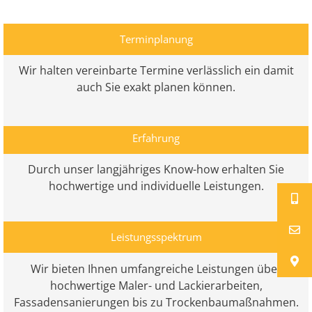
Terminplanung
Wir halten vereinbarte Termine verlässlich ein damit
auch Sie exakt planen können.
Erfahrung
Durch unser langjähriges Know-how erhalten Sie
hochwertige und individuelle Leistungen.
Leistungsspektrum
Wir bieten Ihnen umfangreiche Leistungen über
hochwertige Maler- und Lackierarbeiten,
Fassadensanierungen bis zu Trockenbaumaßnahmen.