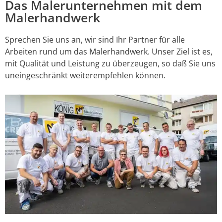
Das Malerunternehmen mit dem
Malerhandwerk
Sprechen Sie uns an, wir sind Ihr Partner für alle
Arbeiten rund um das Malerhandwerk. Unser Ziel ist es,
mit Qualität und Leistung zu überzeugen, so daß Sie uns
uneingeschränkt weiterempfehlen können.